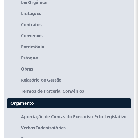
Lei Orgânica
Licitações
Contratos
Convênios
Patrimônio
Estoque
Obras
Relatório de Gestão
Termos de Parceria, Convênios
Orçamento
Apreciação de Contas do Executivo Pelo Legislativo
Verbas Indenizatórias