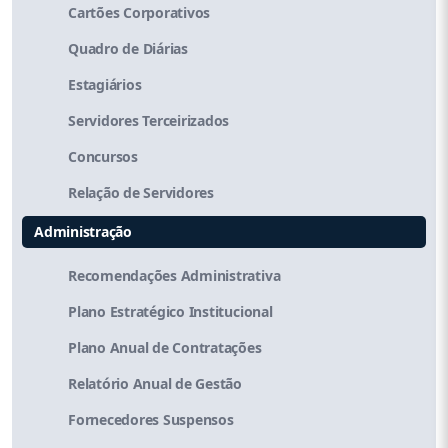
Cartões Corporativos
Quadro de Diárias
Estagiários
Servidores Terceirizados
Concursos
Relação de Servidores
Administração
Recomendações Administrativa
Plano Estratégico Institucional
Plano Anual de Contratações
Relatório Anual de Gestão
Fornecedores Suspensos