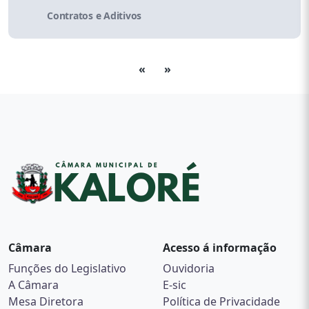
Contratos e Aditivos
«
»
Câmara
Acesso á informação
Funções do Legislativo
Ouvidoria
A Câmara
E-sic
Mesa Diretora
Política de Privacidade