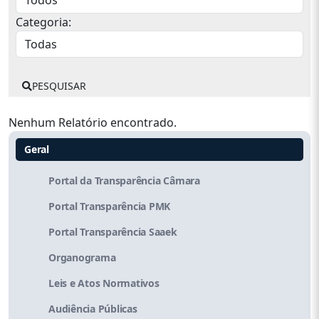
Categoria:
PESQUISAR
Nenhum Relatório encontrado.
Geral
Portal da Transparência Câmara
Portal Transparência PMK
Portal Transparência Saaek
Organograma
Leis e Atos Normativos
Audiência Públicas