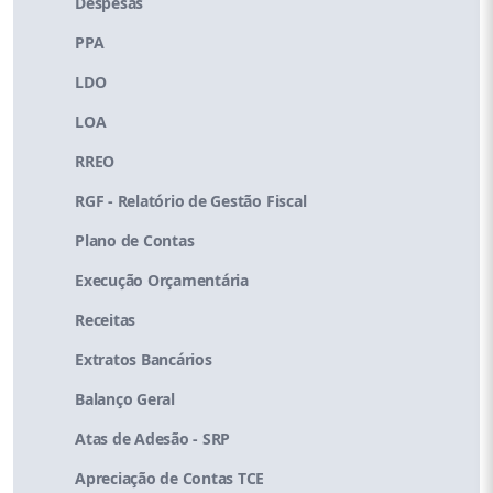
Despesas
PPA
LDO
LOA
RREO
RGF - Relatório de Gestão Fiscal
Plano de Contas
Execução Orçamentária
Receitas
Extratos Bancários
Balanço Geral
Atas de Adesão - SRP
Apreciação de Contas TCE