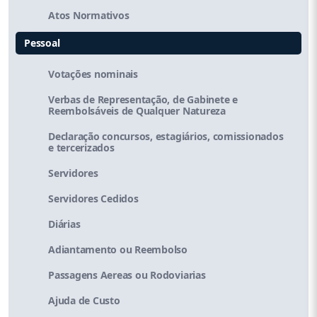
Atos Normativos
Pessoal
Votações nominais
Verbas de Representação, de Gabinete e
Reembolsáveis de Qualquer Natureza
Declaração concursos, estagiários, comissionados
e tercerizados
Servidores
Servidores Cedidos
Diárias
Adiantamento ou Reembolso
Passagens Aereas ou Rodoviarias
Ajuda de Custo