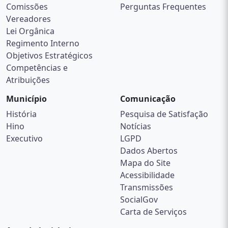
Comissões
Perguntas Frequentes
Vereadores
Lei Orgânica
Regimento Interno
Objetivos Estratégicos
Competências e
Atribuições
Município
Comunicação
História
Pesquisa de Satisfação
Hino
Notícias
Executivo
LGPD
Dados Abertos
Mapa do Site
Acessibilidade
Transmissões
SocialGov
Carta de Serviços