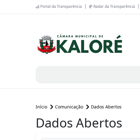
Portal da Transparência
Radar da Transparência
Início
Comunicação
Dados Abertos
Dados Abertos
conteúdo principal