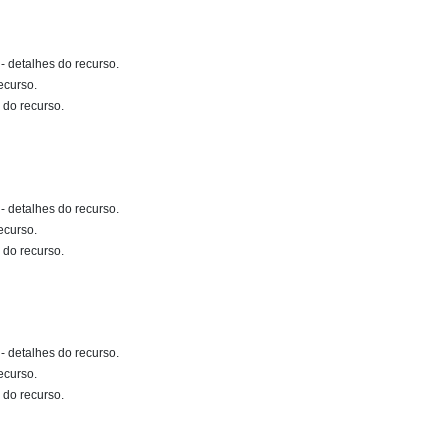
- detalhes do recurso.
ecurso.
 do recurso.
- detalhes do recurso.
ecurso.
 do recurso.
- detalhes do recurso.
ecurso.
 do recurso.