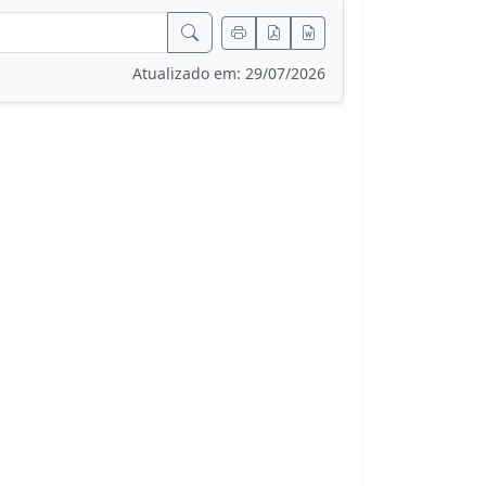
Atualizado em: 29/07/2026