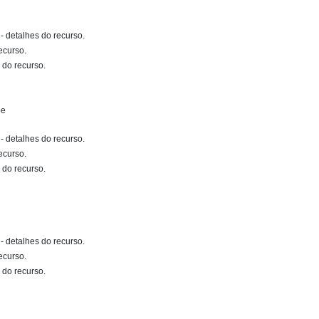
- detalhes do recurso.
ecurso.
 do recurso.
pe
- detalhes do recurso.
ecurso.
 do recurso.
- detalhes do recurso.
ecurso.
 do recurso.