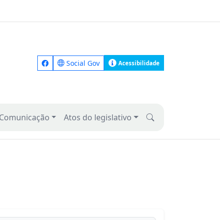
Social Gov
Acessibilidade
Comunicação
Atos do legislativo