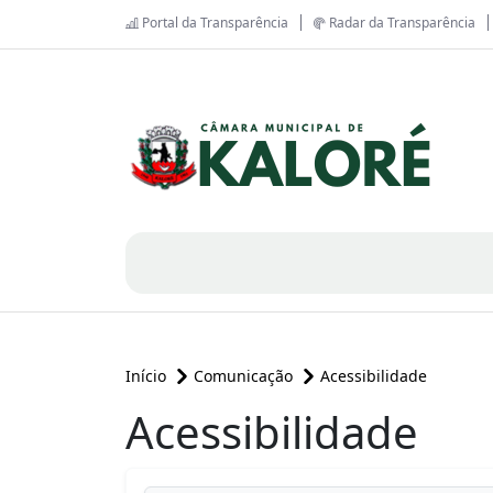
Portal da Transparência
Radar da Transparência
Início
Comunicação
Acessibilidade
Acessibilidade
conteúdo principal