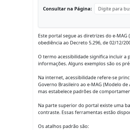
Consultar na Página:
Este portal segue as diretrizes do e-MAG
obediência ao Decreto 5.296, de 02/12/20
O termo acessibilidade significa incluir 
informações. Alguns exemplos são os pré
Na internet, acessibilidade refere-se pr
Governo Brasileiro ao e-MAG (Modelo de 
mas estabelece padrões de comportamento
Na parte superior do portal existe uma b
contraste. Essas ferramentas estão dispon
Os atalhos padrão são: