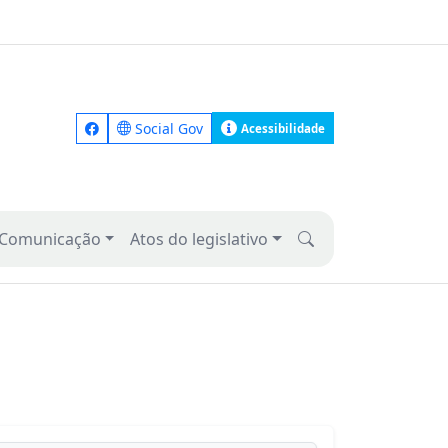
Social Gov
Acessibilidade
Comunicação
Atos do legislativo