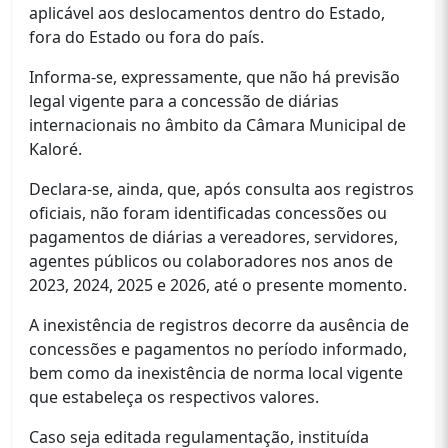
aplicável aos deslocamentos dentro do Estado,
fora do Estado ou fora do país.
Informa-se, expressamente, que não há previsão
legal vigente para a concessão de diárias
internacionais no âmbito da Câmara Municipal de
Kaloré.
Declara-se, ainda, que, após consulta aos registros
oficiais, não foram identificadas concessões ou
pagamentos de diárias a vereadores, servidores,
agentes públicos ou colaboradores nos anos de
2023, 2024, 2025 e 2026, até o presente momento.
A inexistência de registros decorre da ausência de
concessões e pagamentos no período informado,
bem como da inexistência de norma local vigente
que estabeleça os respectivos valores.
Caso seja editada regulamentação, instituída