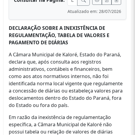
Consultar na Página:
Atualizado em: 28/07/2026
DECLARAÇÃO SOBRE A INEXISTÊNCIA DE
REGULAMENTAÇÃO, TABELA DE VALORES E
PAGAMENTO DE DIÁRIAS
A Câmara Municipal de Kaloré, Estado do Paraná,
declara que, após consulta aos registros
administrativos, contábeis e financeiros, bem
como aos atos normativos internos, não foi
identificada norma local vigente que regulamente
a concessão de diárias ou estabeleça valores para
deslocamentos dentro do Estado do Paraná, fora
do Estado ou fora do país.
Em razão da inexistência de regulamentação
específica, a Câmara Municipal de Kaloré não
possui tabela ou relação de valores de diárias