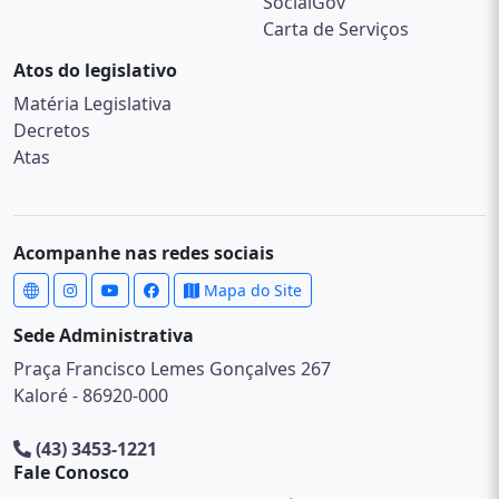
SocialGov
Carta de Serviços
Atos do legislativo
Matéria Legislativa
Decretos
Atas
Acompanhe nas redes sociais
Mapa do Site
Sede Administrativa
Praça Francisco Lemes Gonçalves 267
Kaloré - 86920-000
(43) 3453-1221
Fale Conosco