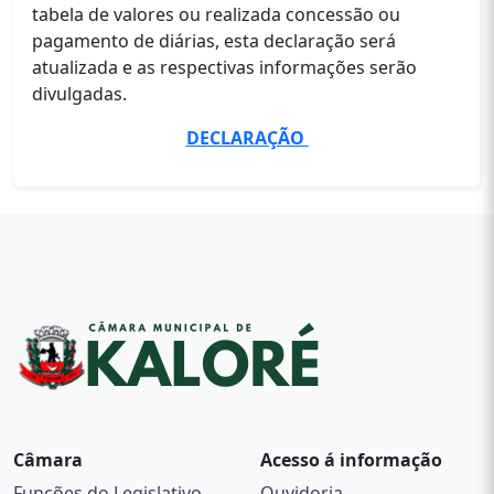
tabela de valores ou realizada concessão ou
pagamento de diárias, esta declaração será
atualizada e as respectivas informações serão
divulgadas.
DECLARAÇÃO
Câmara
Acesso á informação
Funções do Legislativo
Ouvidoria