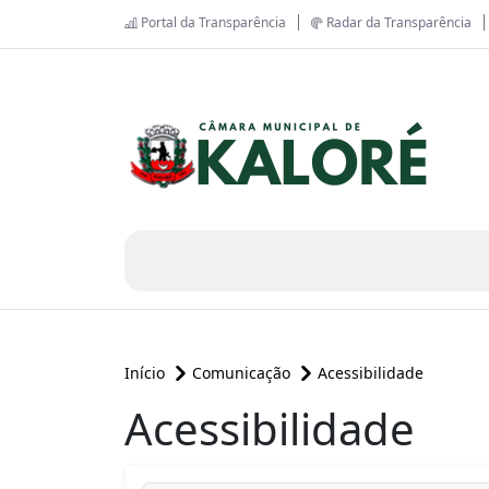
Portal da Transparência
Radar da Transparência
Início
Comunicação
Acessibilidade
Acessibilidade
conteúdo principal