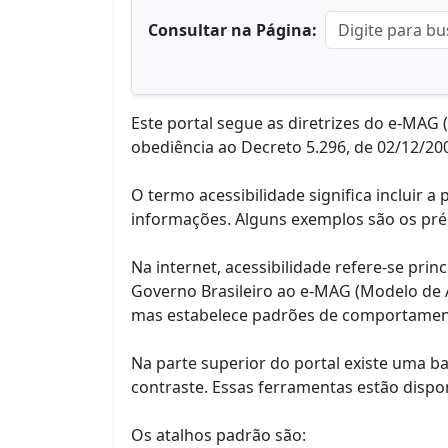
Consultar na Página:
Este portal segue as diretrizes do e-MAG
obediência ao Decreto 5.296, de 02/12/20
O termo acessibilidade significa incluir 
informações. Alguns exemplos são os pré
Na internet, acessibilidade refere-se pr
Governo Brasileiro ao e-MAG (Modelo de 
mas estabelece padrões de comportamento
Na parte superior do portal existe uma b
contraste. Essas ferramentas estão dispon
Os atalhos padrão são: