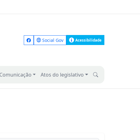
Social Gov
Acessibilidade
Comunicação
Atos do legislativo