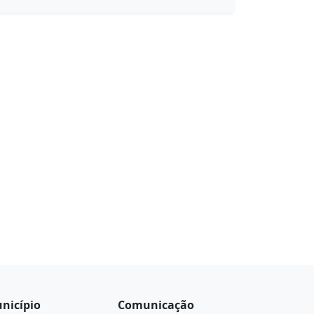
nicípio
Comunicação