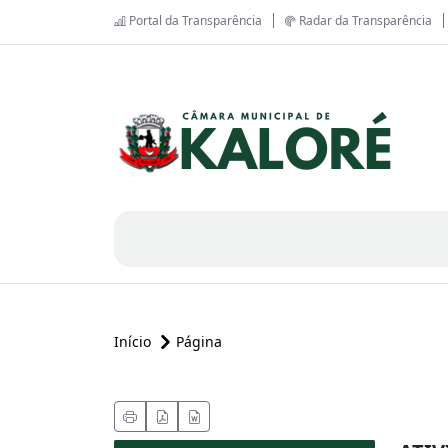
Portal da Transparência
Radar da Transparência
Início
Página