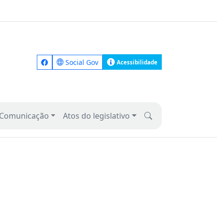
Social Gov
Acessibilidade
Comunicação
Atos do legislativo