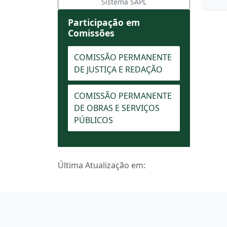
Sistema SAPL
Participação em
Comissões
COMISSÃO PERMANENTE
DE JUSTIÇA E REDAÇÃO
COMISSÃO PERMANENTE
DE OBRAS E SERVIÇOS
PÚBLICOS
Última Atualização em: