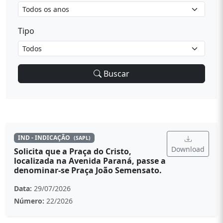
Tipo
Buscar
IND - INDICAÇÃO
(SAPL)
Download
Solicita que a Praça do Cristo,
localizada na Avenida Paraná, passe a
denominar-se Praça João Semensato.
Data:
29/07/2026
Número:
22/2026