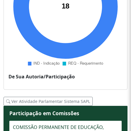
De Sua Autoria/Participação
Ver Atividade Parlamentar Sistema SAPL
Participação em Comissões
COMISSÃO PERMANENTE DE EDUCAÇÃO,