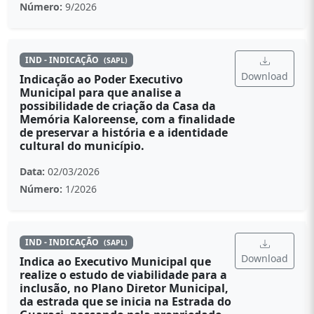
Número:
9/2026
IND - INDICAÇÃO
(SAPL)
Download
Indicação ao Poder Executivo
Municipal para que analise a
possibilidade de criação da Casa da
Memória Kaloreense, com a finalidade
de preservar a história e a identidade
cultural do município.
Data:
02/03/2026
Número:
1/2026
IND - INDICAÇÃO
(SAPL)
Download
Indica ao Executivo Municipal que
realize o estudo de viabilidade para a
inclusão, no Plano Diretor Municipal,
da estrada que se inicia na Estrada do