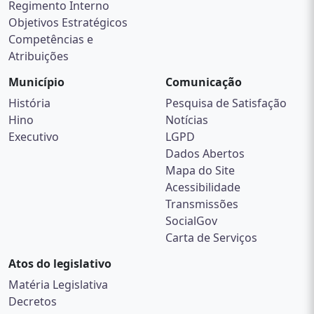
Regimento Interno
Objetivos Estratégicos
Competências e
Atribuições
Município
Comunicação
História
Pesquisa de Satisfação
Hino
Notícias
Executivo
LGPD
Dados Abertos
Mapa do Site
Acessibilidade
Transmissões
SocialGov
Carta de Serviços
Atos do legislativo
Matéria Legislativa
Decretos