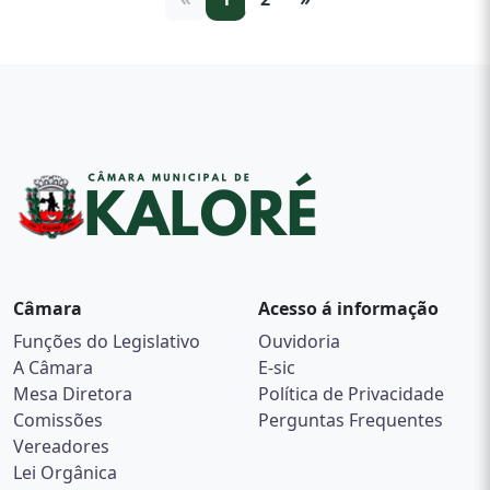
Câmara
Acesso á informação
Funções do Legislativo
Ouvidoria
A Câmara
E-sic
Mesa Diretora
Política de Privacidade
Comissões
Perguntas Frequentes
Vereadores
Lei Orgânica