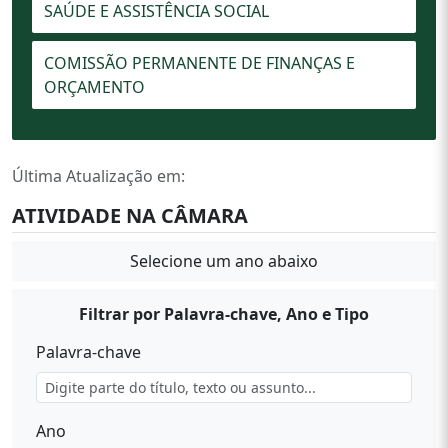
SAÚDE E ASSISTÊNCIA SOCIAL
COMISSÃO PERMANENTE DE FINANÇAS E
ORÇAMENTO
Última Atualização em:
ATIVIDADE NA CÂMARA
Selecione um ano abaixo
Filtrar por Palavra-chave, Ano e Tipo
Palavra-chave
Ano