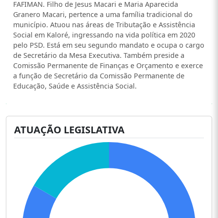
FAFIMAN. Filho de Jesus Macari e Maria Aparecida
Granero Macari, pertence a uma família tradicional do
município. Atuou nas áreas de Tributação e Assistência
Social em Kaloré, ingressando na vida política em 2020
pelo PSD. Está em seu segundo mandato e ocupa o cargo
de Secretário da Mesa Executiva. Também preside a
Comissão Permanente de Finanças e Orçamento e exerce
a função de Secretário da Comissão Permanente de
Educação, Saúde e Assistência Social.
ATUAÇÃO LEGISLATIVA